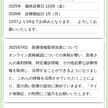
2025年 最終診療日 12/26（金）
2026年 診療開始日 1/5（月）
12/27より1/4までお休みとなります。 よろしくお
願いいたします。
2025/07/01 医療情報取得加算について
オンライン資格確認についての体制が整い、患者さ
んの薬剤情報、特定健診情報、その他必要な診療情
報を取得し、活用することができるようになりまし
た。 これらの情報を活用させていただくことによ
り、質の高い医療の提供に努めていきます。「マイ
ナ保険証」の利用にご協力をお願いいたします。