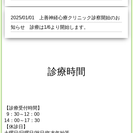
2025/01/01 上善神経心療クリニック診察開始のお
知らせ 診療は1/6より開始します。
診療時間
【診療受付時間】
9：30～12：00
14：00～17：30
【休診日】
土曜日/日曜日/祝日/年末年始等