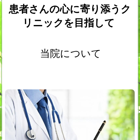
患者さんの心に寄り添うク
リニックを目指して
当院について