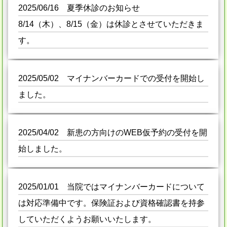
2025/06/16 夏季休診のお知らせ
8/14（木）、8/15（金）は休診とさせていただきま
す。
2025/05/02 マイナンバーカードでの受付を開始し
ました。
2025/04/02 新患の方向けのWEB仮予約の受付を開
始しました。
2025/01/01 当院ではマイナンバーカードについて
は対応準備中です。保険証および資格確認書を持参
していただくようお願いいたします。