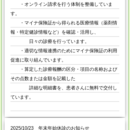
・オンライン請求を行う体制を整備していま
す。
・マイナ保険証から得られる医療情報（薬剤情
報・特定健診情報など）を確認・活用し、
日々の診療を行っています。
・適切な情報連携のためにマイナ保険証の利用
促進に取り組んでいます。
・算定した診療報酬の区分・項目の名称および
その点数または金額を記載した
詳細な明細書を、患者さんに無料で交付し
ています。
2025/10/23 年末年始休診のお知らせ