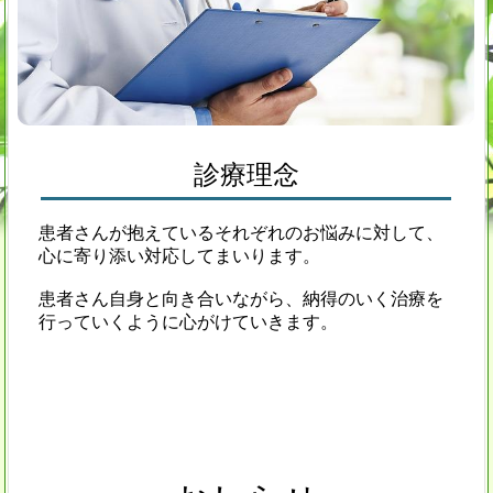
診療理念
患者さんが抱えているそれぞれのお悩みに対して、
心に寄り添い対応してまいります。
患者さん自身と向き合いながら、納得のいく治療を
行っていくように心がけていきます。