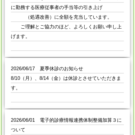
に勤務する医療従事者の手当等の引き上げ
（処遇改善）に全額を充当しています。
ご理解とご協力のほど、よろしくお願い申し上
げます。
2026/06/17 夏季休診のお知らせ
8/10（月）、8/14（金）は休診とさせていただきま
す。
2026/06/01 電子的診療情報連携体制整備加算３に
ついて