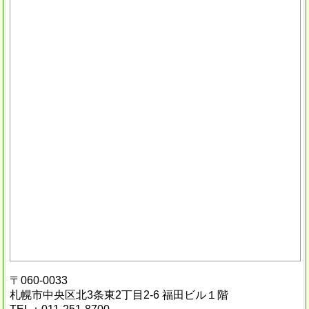
〒060-0033
札幌市中央区北3条東2丁目2-6 福田ビル１階